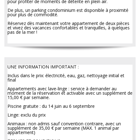
pour profiter de moments de détente en plein air.
De plus, un parking condominium est disponible à proximité
pour plus de commodité.
Réservez dès maintenant votre appartement de deux pièces
et vivez des vacances confortables et tranquilles, à quelques
pas de la mer !
UNE INFORMATION IMPORTANT :
Inclus dans le prix: électricité, eau, gaz, nettoyage initial et
final
Appartements avec lave-linge : service à demander au
moment de la réservation et activable avec un supplément de
15,00 € par semaine.
Piscine gratuite : du 14 juin au 6 septembre
Linge: exclu du prix
Animaux : non admis sauf convention contraire, avec un
supplément de 35,00 € par semaine (MAX. 1 animal par
appartement)