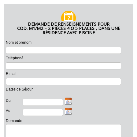
DEMANDE DE RENSEIGNEMENTS POUR
COD. M1/M2 – 2 PIÈCES 4 O 5 PLACES , DANS UNE
RÉSIDENCE AVEC PISCINE
Nom et prenom
Teléphoné
E-mail
Dates de Séjour
Du
Au
Demande