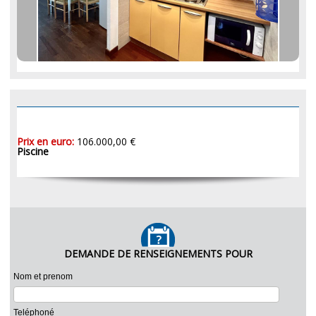
Prix en euro:
106.000,00 €
Piscine
DEMANDE DE RENSEIGNEMENTS POUR
Nom et prenom
Teléphoné